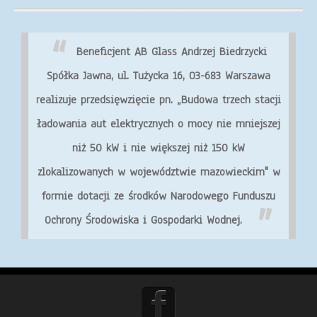
Beneficjent AB Glass Andrzej Biedrzycki
Spółka Jawna, ul. Tużycka 16, 03-683 Warszawa
realizuje przedsięwzięcie pn. „Budowa trzech stacji
ładowania aut elektrycznych o mocy nie mniejszej
niż 50 kW i nie większej niż 150 kW
zlokalizowanych w województwie mazowieckim" w
formie dotacji ze środków Narodowego Funduszu
Ochrony Środowiska i Gospodarki Wodnej.